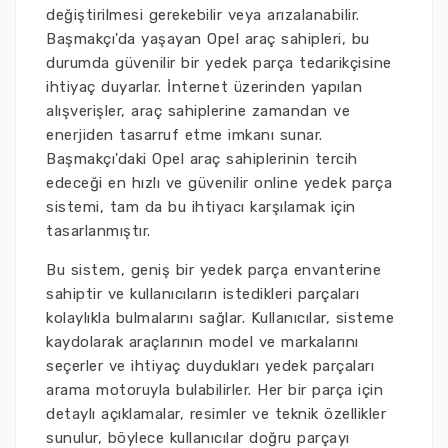
değiştirilmesi gerekebilir veya arızalanabilir.
Başmakçı'da yaşayan Opel araç sahipleri, bu
durumda güvenilir bir yedek parça tedarikçisine
ihtiyaç duyarlar. İnternet üzerinden yapılan
alışverişler, araç sahiplerine zamandan ve
enerjiden tasarruf etme imkanı sunar.
Başmakçı'daki Opel araç sahiplerinin tercih
edeceği en hızlı ve güvenilir online yedek parça
sistemi, tam da bu ihtiyacı karşılamak için
tasarlanmıştır.
Bu sistem, geniş bir yedek parça envanterine
sahiptir ve kullanıcıların istedikleri parçaları
kolaylıkla bulmalarını sağlar. Kullanıcılar, sisteme
kaydolarak araçlarının model ve markalarını
seçerler ve ihtiyaç duydukları yedek parçaları
arama motoruyla bulabilirler. Her bir parça için
detaylı açıklamalar, resimler ve teknik özellikler
sunulur, böylece kullanıcılar doğru parçayı