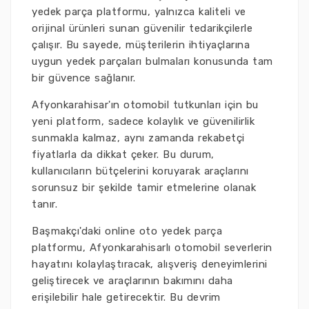
yedek parça platformu, yalnızca kaliteli ve
orijinal ürünleri sunan güvenilir tedarikçilerle
çalışır. Bu sayede, müşterilerin ihtiyaçlarına
uygun yedek parçaları bulmaları konusunda tam
bir güvence sağlanır.
Afyonkarahisar'ın otomobil tutkunları için bu
yeni platform, sadece kolaylık ve güvenilirlik
sunmakla kalmaz, aynı zamanda rekabetçi
fiyatlarla da dikkat çeker. Bu durum,
kullanıcıların bütçelerini koruyarak araçlarını
sorunsuz bir şekilde tamir etmelerine olanak
tanır.
Başmakçı'daki online oto yedek parça
platformu, Afyonkarahisarlı otomobil severlerin
hayatını kolaylaştıracak, alışveriş deneyimlerini
geliştirecek ve araçlarının bakımını daha
erişilebilir hale getirecektir. Bu devrim