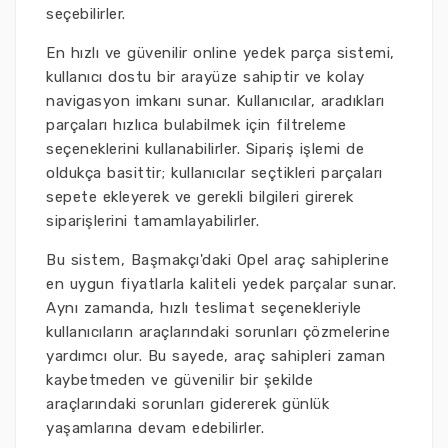
seçebilirler.
En hızlı ve güvenilir online yedek parça sistemi,
kullanıcı dostu bir arayüze sahiptir ve kolay
navigasyon imkanı sunar. Kullanıcılar, aradıkları
parçaları hızlıca bulabilmek için filtreleme
seçeneklerini kullanabilirler. Sipariş işlemi de
oldukça basittir; kullanıcılar seçtikleri parçaları
sepete ekleyerek ve gerekli bilgileri girerek
siparişlerini tamamlayabilirler.
Bu sistem, Başmakçı'daki Opel araç sahiplerine
en uygun fiyatlarla kaliteli yedek parçalar sunar.
Aynı zamanda, hızlı teslimat seçenekleriyle
kullanıcıların araçlarındaki sorunları çözmelerine
yardımcı olur. Bu sayede, araç sahipleri zaman
kaybetmeden ve güvenilir bir şekilde
araçlarındaki sorunları gidererek günlük
yaşamlarına devam edebilirler.