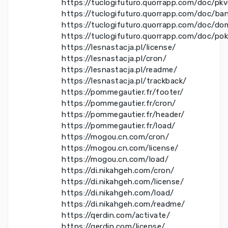
https://tuclogifuturo.quorrapp.com/doc/pk
https://tuclogifuturo.quorrapp.com/doc/ba
https://tuclogifuturo.quorrapp.com/doc/do
https://tuclogifuturo.quorrapp.com/doc/po
https://lesnastacja.pl/license/
https://lesnastacja.pl/cron/
https://lesnastacja.pl/readme/
https://lesnastacja.pl/trackback/
https://pommegautier.fr/footer/
https://pommegautier.fr/cron/
https://pommegautier.fr/header/
https://pommegautier.fr/load/
https://mogou.cn.com/cron/
https://mogou.cn.com/license/
https://mogou.cn.com/load/
https://di.nikahgeh.com/cron/
https://di.nikahgeh.com/license/
https://di.nikahgeh.com/load/
https://di.nikahgeh.com/readme/
https://qerdin.com/activate/
https://qerdin.com/license/