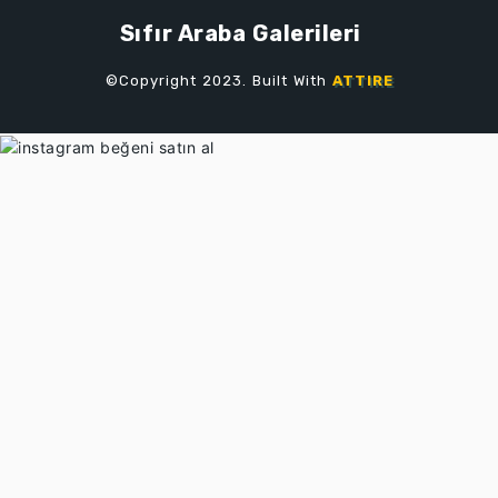
Sıfır Araba Galerileri
©Copyright 2023. Built With
ATTIRE