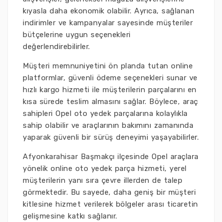
kıyasla daha ekonomik olabilir. Ayrıca, sağlanan
indirimler ve kampanyalar sayesinde müşteriler
bütçelerine uygun seçenekleri
değerlendirebilirler.
Müşteri memnuniyetini ön planda tutan online
platformlar, güvenli ödeme seçenekleri sunar ve
hızlı kargo hizmeti ile müşterilerin parçalarını en
kısa sürede teslim almasını sağlar. Böylece, araç
sahipleri Opel oto yedek parçalarına kolaylıkla
sahip olabilir ve araçlarının bakımını zamanında
yaparak güvenli bir sürüş deneyimi yaşayabilirler.
Afyonkarahisar Başmakçı ilçesinde Opel araçlara
yönelik online oto yedek parça hizmeti, yerel
müşterilerin yanı sıra çevre illerden de talep
görmektedir. Bu sayede, daha geniş bir müşteri
kitlesine hizmet verilerek bölgeler arası ticaretin
gelişmesine katkı sağlanır.