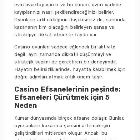
evin avantajı vardır ve bu durum, uzun vadede
kayıplarınızı nasıl şekillendireceğinizi belirler.
Oyunların adil olduğunu düşünseniz de, sonunda
kazananın kim olacağını belirleyen şansa ve
stratejiye dikkat etmekte fayda var.
Casino oyunları sadece eğlenceli bir aktivite
değil, aynı zamanda dikkatli düşünmeyi ve
stratejik seçimi de gerektiren bir deneyimdir.
Hayatın belirsizliklerinde, hayatta kalabilmek için
doğru adımları atmak kritik önem taşır.
Casino Efsanelerinin peşinde:
Efsaneleri Çürütmek için 5
Neden
Kumar dünyasında birçok efsane dolaşır. Bunlar,
oyuncuların kazanma şansını artırmak için
geliştirdikleri mitlerden oluşur. Ancak, bu