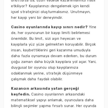
unuttursa da, uzun vadede kazanımlarınızı nasıl
etkiliyor? Kayıplarınızı dengelemek için kendi
içsel stratejinizi oluşturmalısınız. Unutmayın,
her kayıp yeni bir deneyimdir.
Casino oyunlarında kayıp sınırı nedir?
Yine
de, her oyuncunun bir kayıp limiti belirlemesi
önemlidir. Bu limit, sizi aşırı heyecan ve
kayıplarla yüz yüze gelmekten koruyabilir. Birçok
insan, kaybettiklerini geri kazanma umuduyla
daha fazla oynamaya devam ederken, bu durum
çoğu zaman daha büyük kayıplara yol açar. Yani,
duygusal bir oyuncu olup kayıplarınıza
odaklanmak yerine, stratejik düşünmeye
çalışmak daha faydalı olabilir.
Kazancın arkasında yatan gerçeği
keşfedin.
Casino oyunlarının arkasındaki
matematiksel yapıyı anlamak, oyunculara daha
bilinçli seçimler yapma fırsatı sunar. Her oyunda