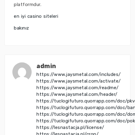
platformdur.
en iyi casino siteleri
bakınız
admin
https://www.jaysmetal.com/includes/
https://www.jaysmetal.com/activate/
https://www.jaysmetal.com/readme/
https://www.jaysmetal.com/header/
https://tuclogifuturo.quorrapp.com/doc/pk
https://tuclogifuturo.quorrapp.com/doc/ba
https://tuclogifuturo.quorrapp.com/doc/do
https://tuclogifuturo.quorrapp.com/doc/po
https://lesnastacja.pl/license/
https://lesnastacja.pl/cron/