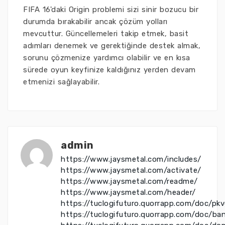
FIFA 16'daki Origin problemi sizi sinir bozucu bir
durumda bırakabilir ancak çözüm yolları
mevcuttur. Güncellemeleri takip etmek, basit
adımları denemek ve gerektiğinde destek almak,
sorunu çözmenize yardımcı olabilir ve en kısa
sürede oyun keyfinize kaldığınız yerden devam
etmenizi sağlayabilir.
admin
https://www.jaysmetal.com/includes/
https://www.jaysmetal.com/activate/
https://www.jaysmetal.com/readme/
https://www.jaysmetal.com/header/
https://tuclogifuturo.quorrapp.com/doc/pk
https://tuclogifuturo.quorrapp.com/doc/ba