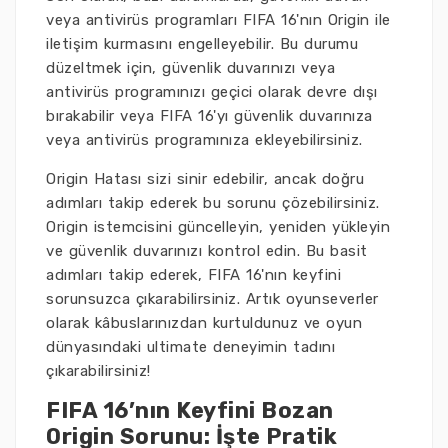
veya antivirüs programları FIFA 16'nın Origin ile
iletişim kurmasını engelleyebilir. Bu durumu
düzeltmek için, güvenlik duvarınızı veya
antivirüs programınızı geçici olarak devre dışı
bırakabilir veya FIFA 16'yı güvenlik duvarınıza
veya antivirüs programınıza ekleyebilirsiniz.
Origin Hatası sizi sinir edebilir, ancak doğru
adımları takip ederek bu sorunu çözebilirsiniz.
Origin istemcisini güncelleyin, yeniden yükleyin
ve güvenlik duvarınızı kontrol edin. Bu basit
adımları takip ederek, FIFA 16'nın keyfini
sorunsuzca çıkarabilirsiniz. Artık oyunseverler
olarak kâbuslarınızdan kurtuldunuz ve oyun
dünyasındaki ultimate deneyimin tadını
çıkarabilirsiniz!
FIFA 16’nın Keyfini Bozan
Origin Sorunu: İşte Pratik