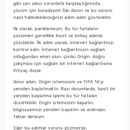
gibi can sıkıcı sorunlarla karşılaştığınızda,
çözüm için buradayım! Sıkı durun ve bu sorunu
nasıl halledebileceğinizi adım adım gösterelim.
İlk olarak, paniklemeyin. Bu tür hataların
çözümleri genellikle basit ve birkaç adımla
çözülebilir. İlk adım olarak, internet bağlantınızı
kontrol edin. İnternet bağlantınızın sağlam
olduğundan emin olun, çünkü Origin, doğru
çalışması için sağlam bir internet bağlantısına
ihtiyaç duyar.
İkinci adım, Origin istemcisini ve FIFA 16'yı
yeniden başlatmaktır. Bazı durumlarda, basit bir
yeniden başlatma işlemi bu tür hataları
düzeltebilir. Origin istemcisini kapatın,
bilgisayarınızı yeniden başlatın ve ardından
tekrar deneyin.
Eğer bu adımlar sorunu çözmezse,