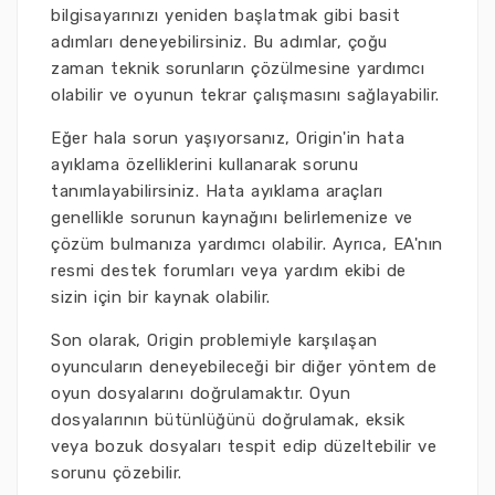
bilgisayarınızı yeniden başlatmak gibi basit
adımları deneyebilirsiniz. Bu adımlar, çoğu
zaman teknik sorunların çözülmesine yardımcı
olabilir ve oyunun tekrar çalışmasını sağlayabilir.
Eğer hala sorun yaşıyorsanız, Origin'in hata
ayıklama özelliklerini kullanarak sorunu
tanımlayabilirsiniz. Hata ayıklama araçları
genellikle sorunun kaynağını belirlemenize ve
çözüm bulmanıza yardımcı olabilir. Ayrıca, EA'nın
resmi destek forumları veya yardım ekibi de
sizin için bir kaynak olabilir.
Son olarak, Origin problemiyle karşılaşan
oyuncuların deneyebileceği bir diğer yöntem de
oyun dosyalarını doğrulamaktır. Oyun
dosyalarının bütünlüğünü doğrulamak, eksik
veya bozuk dosyaları tespit edip düzeltebilir ve
sorunu çözebilir.