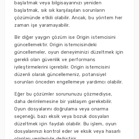
başlatmak veya bilgisayarınızı yeniden
başlatmak, sık sık karşılaşılan sorunların
çözümünde etkili olabilir. Ancak, bu yöntem her
zaman işe yaramayabilir.
Bir diğer yaygın çözüm ise Origin istemcisini
güncellemektir. Origin istemcisindeki
güncellemeler, oyun deneyiminizi düzeltmek için
gerekli olan güvenlik ve performans
iyileştirmelerini içerebilir. Origin istemcisini
düzenli olarak güncellemeniz, potansiyel
sorunları önceden engellemeye yardımcı olabilir.
Eğer bu çözümler sorununuzu çözmediyse,
daha derinlemesine bir yaklaşım gerekebilir.
Oyun dosyalarını doğrulama veya onarma
seçeneği, bazı eksik veya bozuk dosyaları
düzeltmek için faydalı olabilir. Bu işlem, oyun
dosyalarınızı kontrol eder ve eksik veya hasarlı
olanları yenileriyle değiştirir.