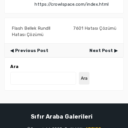
https://crowlspace.com/index.html
Flash Bellek Rundll
7601 Hatası Çözümü
Hatası Çözümü
Previous Post
Next Post
Ara
Ara
Sıfır Araba Galerileri