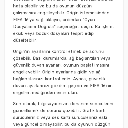
hata olabilir ve bu da oyunun düzgün
çalışmasını engelleyebilir. Origin istemcisinden
FIFA 16'ya sağ tıklayın, ardından “Oyun
Dosyalarını Doğrula” seçeneğini seçin. Bu işlem,
eksik veya bozuk dosyaları tespit edip
düzeltebilir.
Origin'in ayarlarını kontrol etmek de sorunu
çözebilir. Bazı durumlarda, ağ bağlantıları veya
güvenlik duvarı ayarları, oyunun başlatılmasını
engelleyebilir. Origin ayarlarına gidin ve ağ
bağlantılarınızı kontrol edin. Ayrıca, güvenlik
duvarı ayarlarınızı gözden geçirin ve FIFA 16'nın
engellenmediğinden emin olun.
Son olarak, bilgisayarınızın donanım sürücülerini
güncellemek de sorunu çözebilir. Grafik kartı
sürücüleriniz veya ses kartı sürücüleriniz eski
veya güncel olmayabilir, bu da oyunun düzgün