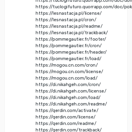
https://tuclogifuturo.quorrapp.com/doc/do
https://tuclogifuturo.quorrapp.com/doc/po
https://lesnastacja.pl/license/
https://lesnastacja.pl/cron/
https://lesnastacja.pl/readme/
https://lesnastacja.pl/trackback/
https://pommegautier.fr/footer/
https://pommegautier.fr/cron/
https://pommegautier.fr/header/
https://pommegautier.fr/load/
https://mogou.cn.com/cron/
https://mogou.cn.com/license/
https://mogou.cn.com/load/
https://di.nikahgeh.com/cron/
https://di.nikahgeh.com/license/
https://di.nikahgeh.com/load/
https://di.nikahgeh.com/readme/
https://qerdin.com/activate/
https://qerdin.com/license/
https://qerdin.com/readme/
https://qerdin.com/trackback/