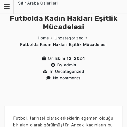
Skip
Sıfır Araba Galerileri
to
content
Futbolda Kadın Hakları Eşitlik
Mücadelesi
Home
»
Uncategorized
»
Futbolda Kadın Hakları Eşitlik Mücadelesi
On
Ekim 12, 2024
By
admin
In
Uncategorized
No comments
Futbol, tarihsel olarak erkeklerin egemen olduğu
bir alan olarak görülmüştür. Ancak, kadınların bu