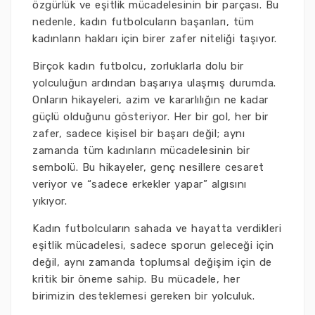
özgürlük ve eşitlik mücadelesinin bir parçası. Bu
nedenle, kadın futbolcuların başarıları, tüm
kadınların hakları için birer zafer niteliği taşıyor.
Birçok kadın futbolcu, zorluklarla dolu bir
yolculuğun ardından başarıya ulaşmış durumda.
Onların hikayeleri, azim ve kararlılığın ne kadar
güçlü olduğunu gösteriyor. Her bir gol, her bir
zafer, sadece kişisel bir başarı değil; aynı
zamanda tüm kadınların mücadelesinin bir
sembolü. Bu hikayeler, genç nesillere cesaret
veriyor ve “sadece erkekler yapar” algısını
yıkıyor.
Kadın futbolcuların sahada ve hayatta verdikleri
eşitlik mücadelesi, sadece sporun geleceği için
değil, aynı zamanda toplumsal değişim için de
kritik bir öneme sahip. Bu mücadele, her
birimizin desteklemesi gereken bir yolculuk.