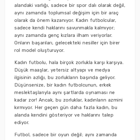
alandaki varlığı, sadece bir spor dalı olarak değil,
aynı zamanda toplumsal değişim için bir araç
olarak da önem kazanıyor. Kadın futbolcular,
sadece kendi haklarını savunmakla kalmıyor;
aynı zamanda genç kızlara ilham veriyorlar.
Onların başarıları, gelecekteki nesiller için birer
rol model oluşturuyor.
Kadın futbolu, hala birçok zorlukla karşı karşıya.
Düşük maaşlar, yetersiz altyapı ve medya
ilgisinin azlığı, bu zorlukların başında geliyor.
Düşünsenize, bir kadın futbolcunun, erkek
meslektaşlarıyla aynı şartlarda oynaması ne
kadar zor! Ancak, bu zorluklar, kadınların azmini
kırmıyor. Her geçen gün daha fazla kadın, bu
alanda kendini gösteriyor ve haklarını talep
ediyor.
Futbol, sadece bir oyun değil; aynı zamanda