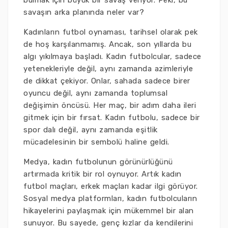
bulmak için büyük bir savaş veriyor. Peki, bu
savaşın arka planında neler var?
Kadınların futbol oynaması, tarihsel olarak pek
de hoş karşılanmamış. Ancak, son yıllarda bu
algı yıkılmaya başladı. Kadın futbolcular, sadece
yetenekleriyle değil, aynı zamanda azimleriyle
de dikkat çekiyor. Onlar, sahada sadece birer
oyuncu değil, aynı zamanda toplumsal
değişimin öncüsü. Her maç, bir adım daha ileri
gitmek için bir fırsat. Kadın futbolu, sadece bir
spor dalı değil, aynı zamanda eşitlik
mücadelesinin bir sembolü haline geldi.
Medya, kadın futbolunun görünürlüğünü
artırmada kritik bir rol oynuyor. Artık kadın
futbol maçları, erkek maçları kadar ilgi görüyor.
Sosyal medya platformları, kadın futbolcuların
hikayelerini paylaşmak için mükemmel bir alan
sunuyor. Bu sayede, genç kızlar da kendilerini