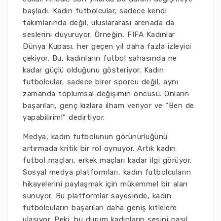
başladı. Kadın futbolcular, sadece kendi
takımlarında değil, uluslararası arenada da
seslerini duyuruyor. Örneğin, FIFA Kadınlar
Dünya Kupası, her geçen yıl daha fazla izleyici
çekiyor. Bu, kadınların futbol sahasında ne
kadar güçlü olduğunu gösteriyor. Kadın
futbolcular, sadece birer sporcu değil, aynı
zamanda toplumsal değişimin öncüsü. Onların
başarıları, genç kızlara ilham veriyor ve “Ben de
yapabilirim!” dedirtiyor.
Medya, kadın futbolunun görünürlüğünü
artırmada kritik bir rol oynuyor. Artık kadın
futbol maçları, erkek maçları kadar ilgi görüyor.
Sosyal medya platformları, kadın futbolcuların
hikayelerini paylaşmak için mükemmel bir alan
sunuyor. Bu platformlar sayesinde, kadın
futbolcuların başarıları daha geniş kitlelere
ulaşıyor. Peki, bu durum kadınların sesini nasıl