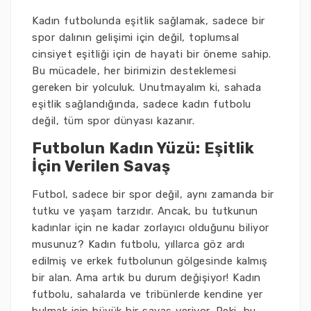
Kadın futbolunda eşitlik sağlamak, sadece bir
spor dalının gelişimi için değil, toplumsal
cinsiyet eşitliği için de hayati bir öneme sahip.
Bu mücadele, her birimizin desteklemesi
gereken bir yolculuk. Unutmayalım ki, sahada
eşitlik sağlandığında, sadece kadın futbolu
değil, tüm spor dünyası kazanır.
Futbolun Kadın Yüzü: Eşitlik
İçin Verilen Savaş
Futbol, sadece bir spor değil, aynı zamanda bir
tutku ve yaşam tarzıdır. Ancak, bu tutkunun
kadınlar için ne kadar zorlayıcı olduğunu biliyor
musunuz? Kadın futbolu, yıllarca göz ardı
edilmiş ve erkek futbolunun gölgesinde kalmış
bir alan. Ama artık bu durum değişiyor! Kadın
futbolu, sahalarda ve tribünlerde kendine yer