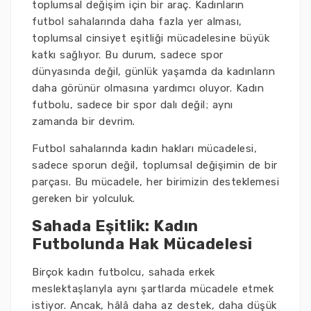
toplumsal değişim için bir araç. Kadınların
futbol sahalarında daha fazla yer alması,
toplumsal cinsiyet eşitliği mücadelesine büyük
katkı sağlıyor. Bu durum, sadece spor
dünyasında değil, günlük yaşamda da kadınların
daha görünür olmasına yardımcı oluyor. Kadın
futbolu, sadece bir spor dalı değil; aynı
zamanda bir devrim.
Futbol sahalarında kadın hakları mücadelesi,
sadece sporun değil, toplumsal değişimin de bir
parçası. Bu mücadele, her birimizin desteklemesi
gereken bir yolculuk.
Sahada Eşitlik: Kadın
Futbolunda Hak Mücadelesi
Birçok kadın futbolcu, sahada erkek
meslektaşlarıyla aynı şartlarda mücadele etmek
istiyor. Ancak, hâlâ daha az destek, daha düşük