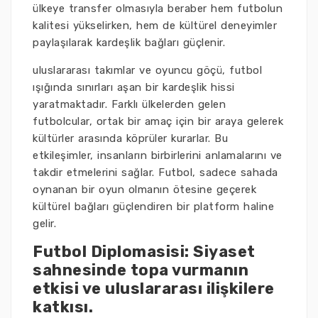
ülkeye transfer olmasıyla beraber hem futbolun
kalitesi yükselirken, hem de kültürel deneyimler
paylaşılarak kardeşlik bağları güçlenir.
uluslararası takımlar ve oyuncu göçü, futbol
ışığında sınırları aşan bir kardeşlik hissi
yaratmaktadır. Farklı ülkelerden gelen
futbolcular, ortak bir amaç için bir araya gelerek
kültürler arasında köprüler kurarlar. Bu
etkileşimler, insanların birbirlerini anlamalarını ve
takdir etmelerini sağlar. Futbol, sadece sahada
oynanan bir oyun olmanın ötesine geçerek
kültürel bağları güçlendiren bir platform haline
gelir.
Futbol Diplomasisi: Siyaset
sahnesinde topa vurmanın
etkisi ve uluslararası ilişkilere
katkısı.