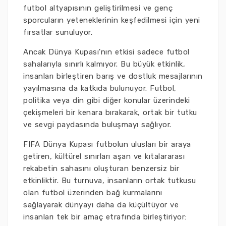
futbol altyapısının geliştirilmesi ve genç
sporcuların yeteneklerinin keşfedilmesi için yeni
fırsatlar sunuluyor.
Ancak Dünya Kupası'nın etkisi sadece futbol
sahalarıyla sınırlı kalmıyor. Bu büyük etkinlik,
insanları birleştiren barış ve dostluk mesajlarının
yayılmasına da katkıda bulunuyor. Futbol,
politika veya din gibi diğer konular üzerindeki
çekişmeleri bir kenara bırakarak, ortak bir tutku
ve sevgi paydasında buluşmayı sağlıyor.
FIFA Dünya Kupası futbolun ulusları bir araya
getiren, kültürel sınırları aşan ve kıtalararası
rekabetin sahasını oluşturan benzersiz bir
etkinliktir. Bu turnuva, insanların ortak tutkusu
olan futbol üzerinden bağ kurmalarını
sağlayarak dünyayı daha da küçültüyor ve
insanları tek bir amaç etrafında birleştiriyor: