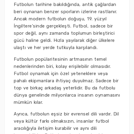
Futbolun tarihine bakıldığında, antik çağlardan
beri oynanan benzer sporların izlerine rastlanır.
Ancak modern futbolun doğuşu, 19. yüzyıl
İngiltere'sinde gerçekleşti. Futbol, sadece bir
spor değil, aynı zamanda toplumun birleştirici
gücü haline geldi. Hızla yayılarak diğer ülkelere
ulaştı ve her yerde tutkuyla karşılandı.
Futbolun popülaritesinin artmasının temel
nedenlerinden biri, kolay erişilebilir olmasıdır.
Futbol oynamak için özel yeteneklere veya
pahalı ekipmanlara ihtiyaç duyulmaz. Sadece bir
top ve birkaç arkadaş yeterlidir. Bu da futbolu
dünya genelinde milyonlarca insanın oynamasını
mümkün kılar.
Ayrıca, futbolun eşsiz bir evrensel dili vardır. Dil
veya kültür farkı olmaksızın, insanlar futbol
aracılığıyla iletişim kurabilir ve aynı dili