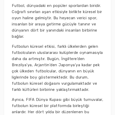
Futbol, dünyadaki en popüler sporlardan biridir.
Coğrafi sınırları aşan etkisiyle birlikte küresel bir
oyun haline gelmiştir. Bu heyecan verici spor,
insanları bir araya getirme gücüyle tanınır ve
dünyanın dört bir yanındaki insanları birbirine
bağlar.
Futbolun küresel etkisi, farklı ülkelerden gelen
futbolcuların uluslararası kulüplerde oynamasıyla
daha da artmıştır. Bugün, İngiltere'den
Brezilya'ya, Arjantin'den Japonya'ya kadar pek
çok ülkeden futbolcular, dünyanın en büyük
liglerinde boy göstermektedir. Bu durum,
futbolun küresel doğasını vurgulamaktadır ve
farklı kültürleri birbirine yaklaştırmaktadır.
Ayrıca, FIFA Dünya Kupası gibi büyük turnuvalar,
futbolun küresel bir platformda birleştiği
anlardır. Her dört yılda bir düzenlenen bu