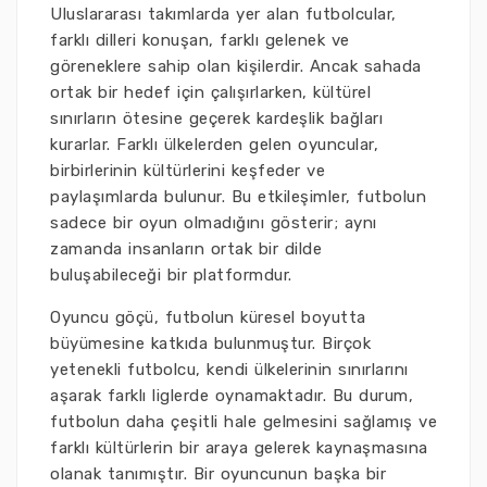
Uluslararası takımlarda yer alan futbolcular,
farklı dilleri konuşan, farklı gelenek ve
göreneklere sahip olan kişilerdir. Ancak sahada
ortak bir hedef için çalışırlarken, kültürel
sınırların ötesine geçerek kardeşlik bağları
kurarlar. Farklı ülkelerden gelen oyuncular,
birbirlerinin kültürlerini keşfeder ve
paylaşımlarda bulunur. Bu etkileşimler, futbolun
sadece bir oyun olmadığını gösterir; aynı
zamanda insanların ortak bir dilde
buluşabileceği bir platformdur.
Oyuncu göçü, futbolun küresel boyutta
büyümesine katkıda bulunmuştur. Birçok
yetenekli futbolcu, kendi ülkelerinin sınırlarını
aşarak farklı liglerde oynamaktadır. Bu durum,
futbolun daha çeşitli hale gelmesini sağlamış ve
farklı kültürlerin bir araya gelerek kaynaşmasına
olanak tanımıştır. Bir oyuncunun başka bir