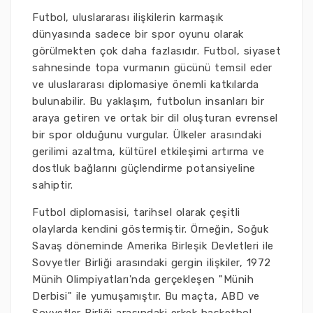
Futbol, uluslararası ilişkilerin karmaşık
dünyasında sadece bir spor oyunu olarak
görülmekten çok daha fazlasıdır. Futbol, siyaset
sahnesinde topa vurmanın gücünü temsil eder
ve uluslararası diplomasiye önemli katkılarda
bulunabilir. Bu yaklaşım, futbolun insanları bir
araya getiren ve ortak bir dil oluşturan evrensel
bir spor olduğunu vurgular. Ülkeler arasındaki
gerilimi azaltma, kültürel etkileşimi artırma ve
dostluk bağlarını güçlendirme potansiyeline
sahiptir.
Futbol diplomasisi, tarihsel olarak çeşitli
olaylarda kendini göstermiştir. Örneğin, Soğuk
Savaş döneminde Amerika Birleşik Devletleri ile
Sovyetler Birliği arasındaki gergin ilişkiler, 1972
Münih Olimpiyatları'nda gerçekleşen "Münih
Derbisi" ile yumuşamıştır. Bu maçta, ABD ve