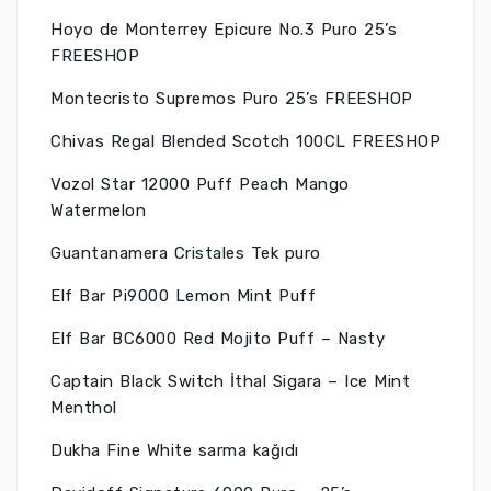
Hoyo de Monterrey Epicure No.3 Puro 25’s
FREESHOP
Montecristo Supremos Puro 25’s FREESHOP
Chivas Regal Blended Scotch 100CL FREESHOP
Vozol Star 12000 Puff Peach Mango
Watermelon
Guantanamera Cristales Tek puro
Elf Bar Pi9000 Lemon Mint Puff
Elf Bar BC6000 Red Mojito Puff – Nasty
Captain Black Switch İthal Sigara – Ice Mint
Menthol
Dukha Fine White sarma kağıdı