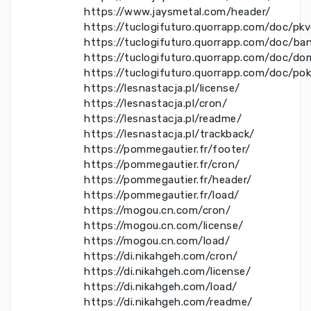
https://www.jaysmetal.com/header/
https://tuclogifuturo.quorrapp.com/doc/pk
https://tuclogifuturo.quorrapp.com/doc/ba
https://tuclogifuturo.quorrapp.com/doc/do
https://tuclogifuturo.quorrapp.com/doc/po
https://lesnastacja.pl/license/
https://lesnastacja.pl/cron/
https://lesnastacja.pl/readme/
https://lesnastacja.pl/trackback/
https://pommegautier.fr/footer/
https://pommegautier.fr/cron/
https://pommegautier.fr/header/
https://pommegautier.fr/load/
https://mogou.cn.com/cron/
https://mogou.cn.com/license/
https://mogou.cn.com/load/
https://di.nikahgeh.com/cron/
https://di.nikahgeh.com/license/
https://di.nikahgeh.com/load/
https://di.nikahgeh.com/readme/