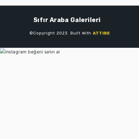
Sıfır Araba Galerileri
©Copyright 2023. Built With
ATTIRE