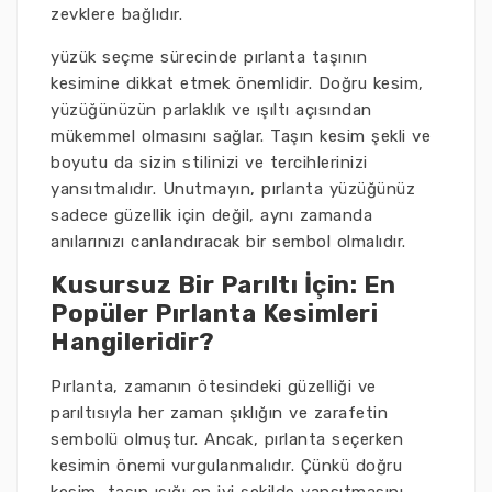
zevklere bağlıdır.
yüzük seçme sürecinde pırlanta taşının
kesimine dikkat etmek önemlidir. Doğru kesim,
yüzüğünüzün parlaklık ve ışıltı açısından
mükemmel olmasını sağlar. Taşın kesim şekli ve
boyutu da sizin stilinizi ve tercihlerinizi
yansıtmalıdır. Unutmayın, pırlanta yüzüğünüz
sadece güzellik için değil, aynı zamanda
anılarınızı canlandıracak bir sembol olmalıdır.
Kusursuz Bir Parıltı İçin: En
Popüler Pırlanta Kesimleri
Hangileridir?
Pırlanta, zamanın ötesindeki güzelliği ve
parıltısıyla her zaman şıklığın ve zarafetin
sembolü olmuştur. Ancak, pırlanta seçerken
kesimin önemi vurgulanmalıdır. Çünkü doğru