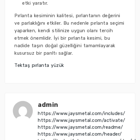
etki yaratır.
Pırlanta kesiminin kalitesi, pırlantanın değerini
ve parlaklığını etkiler. Bu nedenle pırlanta seçimi
yaparken, kendi stilinize uygun olanı tercih
etmek önemlidir. İyi bir pırlanta kesimi, bu
nadide taşın doğal güzelliğini tamamlayarak
kusursuz bir parıltı sağlar.
Tektaş pırlanta yüzük
admin
https://www.jaysmetal.com/includes/
https://www.jaysmetal.com/activate/
https://www.jaysmetal.com/readme/
https://www.jaysmetal.com/header/