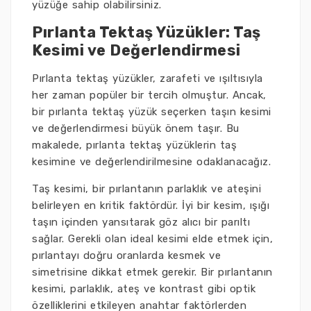
yüzüğe sahip olabilirsiniz.
Pırlanta Tektaş Yüzükler: Taş
Kesimi ve Değerlendirmesi
Pırlanta tektaş yüzükler, zarafeti ve ışıltısıyla
her zaman popüler bir tercih olmuştur. Ancak,
bir pırlanta tektaş yüzük seçerken taşın kesimi
ve değerlendirmesi büyük önem taşır. Bu
makalede, pırlanta tektaş yüzüklerin taş
kesimine ve değerlendirilmesine odaklanacağız.
Taş kesimi, bir pırlantanın parlaklık ve ateşini
belirleyen en kritik faktördür. İyi bir kesim, ışığı
taşın içinden yansıtarak göz alıcı bir parıltı
sağlar. Gerekli olan ideal kesimi elde etmek için,
pırlantayı doğru oranlarda kesmek ve
simetrisine dikkat etmek gerekir. Bir pırlantanın
kesimi, parlaklık, ateş ve kontrast gibi optik
özelliklerini etkileyen anahtar faktörlerden