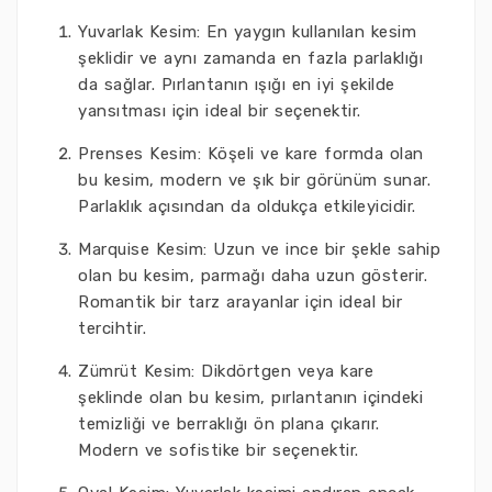
Yuvarlak Kesim: En yaygın kullanılan kesim
şeklidir ve aynı zamanda en fazla parlaklığı
da sağlar. Pırlantanın ışığı en iyi şekilde
yansıtması için ideal bir seçenektir.
Prenses Kesim: Köşeli ve kare formda olan
bu kesim, modern ve şık bir görünüm sunar.
Parlaklık açısından da oldukça etkileyicidir.
Marquise Kesim: Uzun ve ince bir şekle sahip
olan bu kesim, parmağı daha uzun gösterir.
Romantik bir tarz arayanlar için ideal bir
tercihtir.
Zümrüt Kesim: Dikdörtgen veya kare
şeklinde olan bu kesim, pırlantanın içindeki
temizliği ve berraklığı ön plana çıkarır.
Modern ve sofistike bir seçenektir.