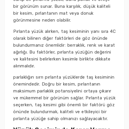
bir görünüm sunar. Buna karşılık, düşük kaliteli
bir kesim, pırlantanın mat veya donuk
görünmesine neden olabilir.
Pırlanta yüzük alırken, taş kesiminin yanı sıra 4C
olarak bilinen diğer faktörleri de göz önünde
bulundurmanız önemlidir: berraklık, renk ve karat
ağırlığı. Bu faktörler, pırlanta yüzüğün değerini
ve kalitesini belirlerken kesimle birlikte dikkate
alınmalıdır.
parlaklığın sırrı pırlanta yüzüklerde taş kesiminin
önemindedir. Doğru bir kesim, pırlantanın
maksimum parlaklık potansiyelini ortaya çıkarır
ve mükemmel bir görünüm sağlar. Pırlanta yüzük
seçerken, taş kesimi gibi önemli bir faktörü göz
önünde bulundurmak, kaliteli ve etkileyici bir
pırlanta yüzüğe sahip olmanızı sağlayacaktır.