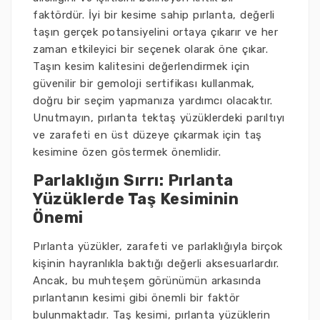
faktördür. İyi bir kesime sahip pırlanta, değerli
taşın gerçek potansiyelini ortaya çıkarır ve her
zaman etkileyici bir seçenek olarak öne çıkar.
Taşın kesim kalitesini değerlendirmek için
güvenilir bir gemoloji sertifikası kullanmak,
doğru bir seçim yapmanıza yardımcı olacaktır.
Unutmayın, pırlanta tektaş yüzüklerdeki parıltıyı
ve zarafeti en üst düzeye çıkarmak için taş
kesimine özen göstermek önemlidir.
Parlaklığın Sırrı: Pırlanta
Yüzüklerde Taş Kesiminin
Önemi
Pırlanta yüzükler, zarafeti ve parlaklığıyla birçok
kişinin hayranlıkla baktığı değerli aksesuarlardır.
Ancak, bu muhteşem görünümün arkasında
pırlantanın kesimi gibi önemli bir faktör
bulunmaktadır. Taş kesimi, pırlanta yüzüklerin