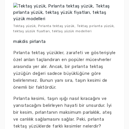
Tektaş yüzük, Pırlanta tektaş yüzük, Tektaş pırlanta yüzük,
tektaş yüzük fiyatları, tektaş yüzük modelleri
makdis pirlanta
Pırlanta tektaş yüzükler, zarafeti ve gösterişiyle
özel anları taçlandıran en popüler mücevherler
arasında yer alır. Ancak, bir pırlanta tektaş
yüzüğün değeri sadece büyüklüğüne göre
belirlenmez. Bunun yanı sıra, taşın kesimi de
önemli bir faktördür.
Pırlanta kesimi, taşın ışığı nasıl kıracağını ve
yansıtacağını belirleyen hayati bir unsurdur. İyi
bir kesim, pırlantanın maksimum parlaklık, ateş
ve canlılık sağlamasını sağlar. Peki, pırlanta
tektaş yüzüklerde farklı kesimler nelerdir?