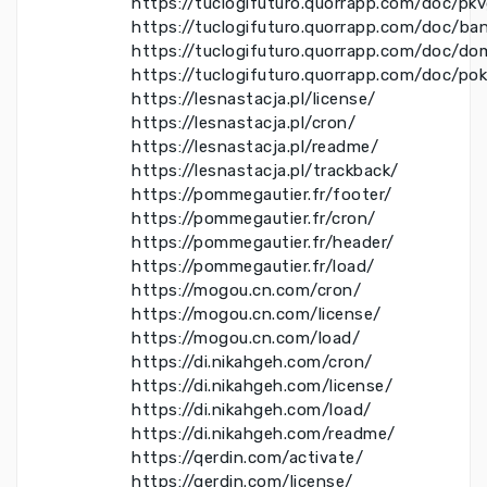
https://tuclogifuturo.quorrapp.com/doc/pk
https://tuclogifuturo.quorrapp.com/doc/ba
https://tuclogifuturo.quorrapp.com/doc/do
https://tuclogifuturo.quorrapp.com/doc/po
https://lesnastacja.pl/license/
https://lesnastacja.pl/cron/
https://lesnastacja.pl/readme/
https://lesnastacja.pl/trackback/
https://pommegautier.fr/footer/
https://pommegautier.fr/cron/
https://pommegautier.fr/header/
https://pommegautier.fr/load/
https://mogou.cn.com/cron/
https://mogou.cn.com/license/
https://mogou.cn.com/load/
https://di.nikahgeh.com/cron/
https://di.nikahgeh.com/license/
https://di.nikahgeh.com/load/
https://di.nikahgeh.com/readme/
https://qerdin.com/activate/
https://qerdin.com/license/