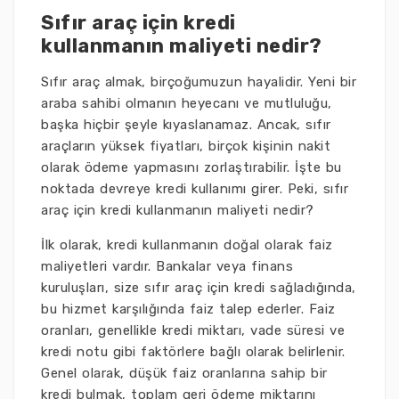
Sıfır araç için kredi
kullanmanın maliyeti nedir?
Sıfır araç almak, birçoğumuzun hayalidir. Yeni bir
araba sahibi olmanın heyecanı ve mutluluğu,
başka hiçbir şeyle kıyaslanamaz. Ancak, sıfır
araçların yüksek fiyatları, birçok kişinin nakit
olarak ödeme yapmasını zorlaştırabilir. İşte bu
noktada devreye kredi kullanımı girer. Peki, sıfır
araç için kredi kullanmanın maliyeti nedir?
İlk olarak, kredi kullanmanın doğal olarak faiz
maliyetleri vardır. Bankalar veya finans
kuruluşları, size sıfır araç için kredi sağladığında,
bu hizmet karşılığında faiz talep ederler. Faiz
oranları, genellikle kredi miktarı, vade süresi ve
kredi notu gibi faktörlere bağlı olarak belirlenir.
Genel olarak, düşük faiz oranlarına sahip bir
kredi bulmak, toplam geri ödeme miktarını