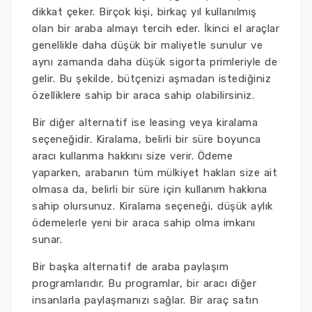
dikkat çeker. Birçok kişi, birkaç yıl kullanılmış
olan bir araba almayı tercih eder. İkinci el araçlar
genellikle daha düşük bir maliyetle sunulur ve
aynı zamanda daha düşük sigorta primleriyle de
gelir. Bu şekilde, bütçenizi aşmadan istediğiniz
özelliklere sahip bir araca sahip olabilirsiniz.
Bir diğer alternatif ise leasing veya kiralama
seçeneğidir. Kiralama, belirli bir süre boyunca
aracı kullanma hakkını size verir. Ödeme
yaparken, arabanın tüm mülkiyet hakları size ait
olmasa da, belirli bir süre için kullanım hakkına
sahip olursunuz. Kiralama seçeneği, düşük aylık
ödemelerle yeni bir araca sahip olma imkanı
sunar.
Bir başka alternatif de araba paylaşım
programlarıdır. Bu programlar, bir aracı diğer
insanlarla paylaşmanızı sağlar. Bir araç satın