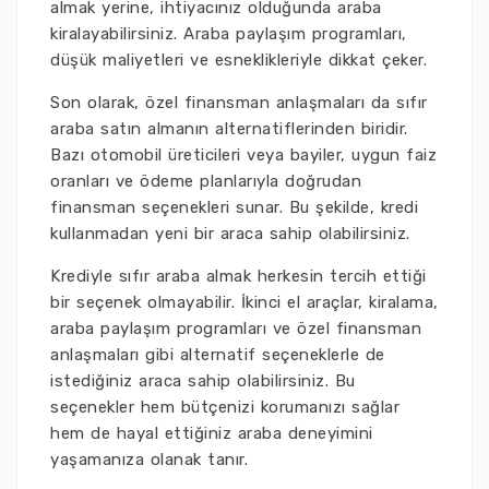
almak yerine, ihtiyacınız olduğunda araba
kiralayabilirsiniz. Araba paylaşım programları,
düşük maliyetleri ve esneklikleriyle dikkat çeker.
Son olarak, özel finansman anlaşmaları da sıfır
araba satın almanın alternatiflerinden biridir.
Bazı otomobil üreticileri veya bayiler, uygun faiz
oranları ve ödeme planlarıyla doğrudan
finansman seçenekleri sunar. Bu şekilde, kredi
kullanmadan yeni bir araca sahip olabilirsiniz.
Krediyle sıfır araba almak herkesin tercih ettiği
bir seçenek olmayabilir. İkinci el araçlar, kiralama,
araba paylaşım programları ve özel finansman
anlaşmaları gibi alternatif seçeneklerle de
istediğiniz araca sahip olabilirsiniz. Bu
seçenekler hem bütçenizi korumanızı sağlar
hem de hayal ettiğiniz araba deneyimini
yaşamanıza olanak tanır.