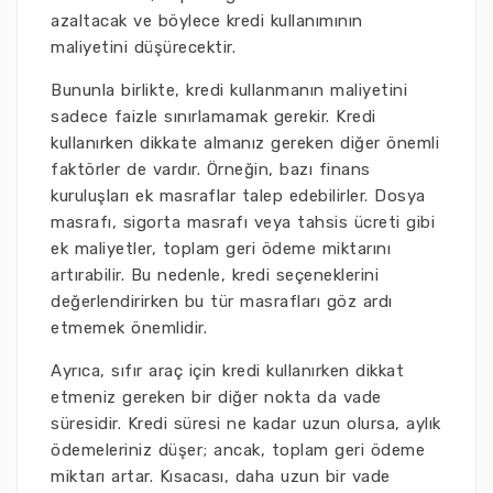
azaltacak ve böylece kredi kullanımının
maliyetini düşürecektir.
Bununla birlikte, kredi kullanmanın maliyetini
sadece faizle sınırlamamak gerekir. Kredi
kullanırken dikkate almanız gereken diğer önemli
faktörler de vardır. Örneğin, bazı finans
kuruluşları ek masraflar talep edebilirler. Dosya
masrafı, sigorta masrafı veya tahsis ücreti gibi
ek maliyetler, toplam geri ödeme miktarını
artırabilir. Bu nedenle, kredi seçeneklerini
değerlendirirken bu tür masrafları göz ardı
etmemek önemlidir.
Ayrıca, sıfır araç için kredi kullanırken dikkat
etmeniz gereken bir diğer nokta da vade
süresidir. Kredi süresi ne kadar uzun olursa, aylık
ödemeleriniz düşer; ancak, toplam geri ödeme
miktarı artar. Kısacası, daha uzun bir vade