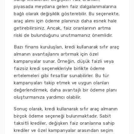
piyasada meydana gelen faiz dalgalanmalarına
bağlı olarak değişiklik gösterebilir. Bu seçenekte,
araç alımı için ödeme planınızı daha esnek hale
getirebilirsiniz. Ancak, faiz oranlarının artma
riski de bulunduğunu unutmamanız önemlidir.
Bazı finans kuruluşları, kredi kullanarak sıfır araç
almanın avantajlarını artırmak için özel
kampanyalar sunar. Örneğin, düşük faizli veya
faizsiz kredi seçenekleriyle birlikte ödeme
ertelemeleri gibi fırsatlar sunabilirler. Bu tür
kampanyaları takip etmek ve uygun olanları
değerlendirmek, daha avantajlı bir ödeme planı
oluşturmanıza yardımcı olabilir.
Sonuç olarak, kredi kullanarak sıfır araç almanın
birçok ödeme seçeneği bulunmaktadır. Sabit
taksitli krediler, değişken faiz oranlarına sahip
krediler ve özel kampanyalar arasından seçim