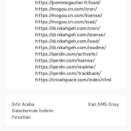
https://pommegautier.fr/load/
https://mogou.cn.com/cron/
https://mogou.cn.com/license/
https://mogou.cn.com/load/
https://di.nikahgeh.com/cron/
https://di.nikahgeh.com/license/
https://di.nikahgeh.com/load/
https://di.nikahgeh.com/readme/
https://qerdin.com/activate/
https://qerdin.com/license/
https://qerdin.com/readme/
https://qerdin.com/trackback/
https://crowlspace.com/index.html
Sıfır Araba
İran SMS Onay
Galerilerinde İndirim
Fırsatları