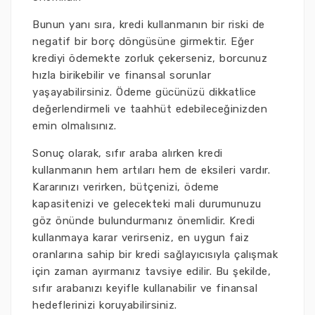
Bunun yanı sıra, kredi kullanmanın bir riski de
negatif bir borç döngüsüne girmektir. Eğer
krediyi ödemekte zorluk çekerseniz, borcunuz
hızla birikebilir ve finansal sorunlar
yaşayabilirsiniz. Ödeme gücünüzü dikkatlice
değerlendirmeli ve taahhüt edebileceğinizden
emin olmalısınız.
Sonuç olarak, sıfır araba alırken kredi
kullanmanın hem artıları hem de eksileri vardır.
Kararınızı verirken, bütçenizi, ödeme
kapasitenizi ve gelecekteki mali durumunuzu
göz önünde bulundurmanız önemlidir. Kredi
kullanmaya karar verirseniz, en uygun faiz
oranlarına sahip bir kredi sağlayıcısıyla çalışmak
için zaman ayırmanız tavsiye edilir. Bu şekilde,
sıfır arabanızı keyifle kullanabilir ve finansal
hedeflerinizi koruyabilirsiniz.