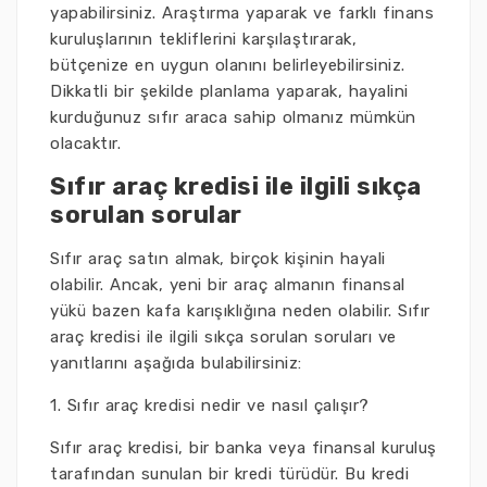
yapabilirsiniz. Araştırma yaparak ve farklı finans
kuruluşlarının tekliflerini karşılaştırarak,
bütçenize en uygun olanını belirleyebilirsiniz.
Dikkatli bir şekilde planlama yaparak, hayalini
kurduğunuz sıfır araca sahip olmanız mümkün
olacaktır.
Sıfır araç kredisi ile ilgili sıkça
sorulan sorular
Sıfır araç satın almak, birçok kişinin hayali
olabilir. Ancak, yeni bir araç almanın finansal
yükü bazen kafa karışıklığına neden olabilir. Sıfır
araç kredisi ile ilgili sıkça sorulan soruları ve
yanıtlarını aşağıda bulabilirsiniz:
1. Sıfır araç kredisi nedir ve nasıl çalışır?
Sıfır araç kredisi, bir banka veya finansal kuruluş
tarafından sunulan bir kredi türüdür. Bu kredi