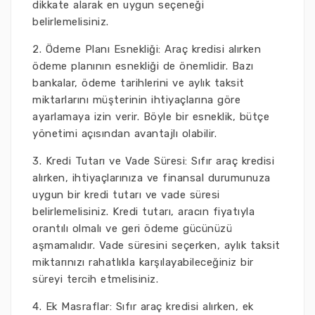
dikkate alarak en uygun seçeneği
belirlemelisiniz.
2. Ödeme Planı Esnekliği: Araç kredisi alırken
ödeme planının esnekliği de önemlidir. Bazı
bankalar, ödeme tarihlerini ve aylık taksit
miktarlarını müşterinin ihtiyaçlarına göre
ayarlamaya izin verir. Böyle bir esneklik, bütçe
yönetimi açısından avantajlı olabilir.
3. Kredi Tutarı ve Vade Süresi: Sıfır araç kredisi
alırken, ihtiyaçlarınıza ve finansal durumunuza
uygun bir kredi tutarı ve vade süresi
belirlemelisiniz. Kredi tutarı, aracın fiyatıyla
orantılı olmalı ve geri ödeme gücünüzü
aşmamalıdır. Vade süresini seçerken, aylık taksit
miktarınızı rahatlıkla karşılayabileceğiniz bir
süreyi tercih etmelisiniz.
4. Ek Masraflar: Sıfır araç kredisi alırken, ek