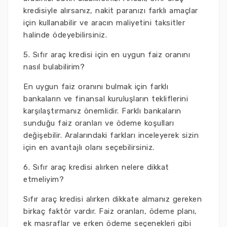
kredisiyle alırsanız, nakit paranızı farklı amaçlar
için kullanabilir ve aracın maliyetini taksitler
halinde ödeyebilirsiniz.
5. Sıfır araç kredisi için en uygun faiz oranını
nasıl bulabilirim?
En uygun faiz oranını bulmak için farklı
bankaların ve finansal kuruluşların tekliflerini
karşılaştırmanız önemlidir. Farklı bankaların
sunduğu faiz oranları ve ödeme koşulları
değişebilir. Aralarındaki farkları inceleyerek sizin
için en avantajlı olanı seçebilirsiniz.
6. Sıfır araç kredisi alırken nelere dikkat
etmeliyim?
Sıfır araç kredisi alırken dikkate almanız gereken
birkaç faktör vardır. Faiz oranları, ödeme planı,
ek masraflar ve erken ödeme seçenekleri gibi