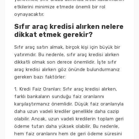
etkilerini minimize etmede önemli bir rol
oynayacaktır.
Sıfır araç kredisi alırken nelere
dikkat etmek gerekir?
Sıfır araç satın almak, birçok kişi için büyük bir
yatırımdır. Bu nedenle, sıfır araç kredisi alırken
dikkatli olmak son derece önemlidir. İşte sıfır
araç kredisi alırken göz önünde bulundurmanız
gereken bazı faktörler:
1. Kredi Faiz Oranları: Sıfır araç kredisi alırken,
farklı bankaların sunduğu faiz oranlarını
karşılaştırmanız önemlidir. Düşük faiz oranlarıyla
daha uzun vadeli krediler genellikle daha cazip
olabilir. Ancak, uzun vadeli kredilerin toplam geri
ödeme tutarı daha yüksek olabilir. Bu nedenle,
hem faiz oranlarını hem de geri ödeme süresini