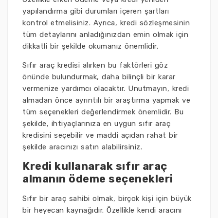
yapılandırma gibi durumları içeren şartları
kontrol etmelisiniz. Ayrıca, kredi sözleşmesinin
tüm detaylarını anladığınızdan emin olmak için
dikkatli bir şekilde okumanız önemlidir.
Sıfır araç kredisi alırken bu faktörleri göz
önünde bulundurmak, daha bilinçli bir karar
vermenize yardımcı olacaktır. Unutmayın, kredi
almadan önce ayrıntılı bir araştırma yapmak ve
tüm seçenekleri değerlendirmek önemlidir. Bu
şekilde, ihtiyaçlarınıza en uygun sıfır araç
kredisini seçebilir ve maddi açıdan rahat bir
şekilde aracınızı satın alabilirsiniz.
Kredi kullanarak sıfır araç
almanın ödeme seçenekleri
Sıfır bir araç sahibi olmak, birçok kişi için büyük
bir heyecan kaynağıdır. Özellikle kendi aracını