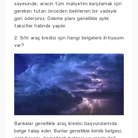
sayesinde, aracın tüm maliyetini karşılamak için
gereken tutarı önceden belirlenen bir vadeyle
geri ödersiniz. Ödeme planı genellikle aylık
taksitler halinde yapılır.
2. Sıfır araç kredisi için hangi belgelere ihtiyacım
var?
Bankalar genellikle araç kredisi başvurularında
belge talep eder. Bunlar genellikle kimlik belgesi,