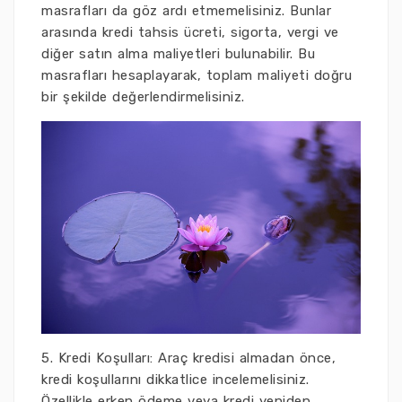
masrafları da göz ardı etmemelisiniz. Bunlar
arasında kredi tahsis ücreti, sigorta, vergi ve
diğer satın alma maliyetleri bulunabilir. Bu
masrafları hesaplayarak, toplam maliyeti doğru
bir şekilde değerlendirmelisiniz.
5. Kredi Koşulları: Araç kredisi almadan önce,
kredi koşullarını dikkatlice incelemelisiniz.
Özellikle erken ödeme veya kredi yeniden