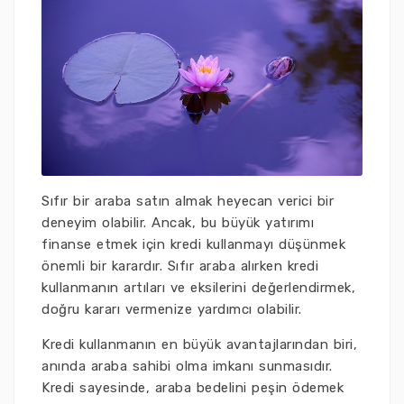
Sıfır bir araba satın almak heyecan verici bir
deneyim olabilir. Ancak, bu büyük yatırımı
finanse etmek için kredi kullanmayı düşünmek
önemli bir karardır. Sıfır araba alırken kredi
kullanmanın artıları ve eksilerini değerlendirmek,
doğru kararı vermenize yardımcı olabilir.
Kredi kullanmanın en büyük avantajlarından biri,
anında araba sahibi olma imkanı sunmasıdır.
Kredi sayesinde, araba bedelini peşin ödemek