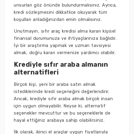
unsurları göz önünde bulundurmalısınız. Ayrıca,
kredi sözleşmesini dikkatlice okuyarak tüm
koşulları anladığınızdan emin olmalısınız.
Unutmayın, sıfır araç kredisi alma kararı kişisel
finansal durumunuza ve ihtiyaçlarınıza bağlıdır.
İyi bir araştırma yapmak ve uzman tavsiyesi
almak, doğru kararı vermenize yardımcı olabilir.
Krediyle sıfır araba almanın
alternatifleri
Birçok kişi, yeni bir araba satın almak
istediklerinde kredi seçeneğini değerlendirir.
Ancak, krediyle sıfır araba almak birçok insan
için uygun olmayabilir. Neyse ki, alternatif
seçenekler mevcuttur ve bu seçeneklerle de
hayal ettiğiniz arabaya sahip olabilirsiniz.
İlk olarak, ikinci el araçlar uygun fiyatlarıyla