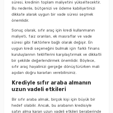
süresi, kredinin toplam maliyetini yükseltecektir.
Bu nedenle, bütçenizi ve ödeme kabiliyetinizi
dikkate alarak uygun bir vade süresi seçmek
önemlidir.
Sonuç olarak, sıfır araç için kredi kullanmanın
maliyeti, faiz oranları, ek masraflar ve vade
süresi gibi faktörlere bağlı olarak değişir. En
uygun kredi seçeneğini bulmak için farklı finans
kuruluşlarının tekliflerini karşılaştırmak ve dikkatli
bir şekilde değerlendirmek önemlidir. Böylece,
sıfır araç hayalinizi gerçeğe dönüştürürken mali
açıdan doğru kararları verebilirsiniz.
Krediyle sıfır araba almanın
uzun vadeli etkileri
Bir sıfır araba almak, birçok kişi için büyük bir
hedef olabilir. Ancak, bu arabanın kredisiyle
satın alma kararı uzun vadeli etkileri beraberinde