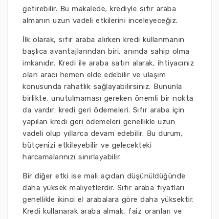
getirebilir. Bu makalede, krediyle sıfır araba
almanın uzun vadeli etkilerini inceleyeceğiz.
İlk olarak, sıfır araba alırken kredi kullanmanın
başlıca avantajlarından biri, anında sahip olma
imkanıdır. Kredi ile araba satın alarak, ihtiyacınız
olan aracı hemen elde edebilir ve ulaşım
konusunda rahatlık sağlayabilirsiniz. Bununla
birlikte, unutulmaması gereken önemli bir nokta
da vardır: kredi geri ödemeleri. Sıfır araba için
yapılan kredi geri ödemeleri genellikle uzun
vadeli olup yıllarca devam edebilir. Bu durum,
bütçenizi etkileyebilir ve gelecekteki
harcamalarınızı sınırlayabilir.
Bir diğer etki ise mali açıdan düşünüldüğünde
daha yüksek maliyetlerdir. Sıfır araba fiyatları
genellikle ikinci el arabalara göre daha yüksektir.
Kredi kullanarak araba almak, faiz oranları ve