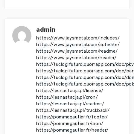
admin
https://www.jaysmetal.com/includes/
https://www.jaysmetal.com/activate/
https://www.jaysmetal.com/readme/
https://www.jaysmetal.com/header/
https://tuclogifuturo.quorrapp.com/doc/pk
https://tuclogifuturo.quorrapp.com/doc/ba
https://tuclogifuturo.quorrapp.com/doc/do
https://tuclogifuturo.quorrapp.com/doc/po
https://lesnastacja.pl/license/
https://lesnastacja.pl/cron/
https://lesnastacja.pl/readme/
https://lesnastacja.pl/trackback/
https://pommegautier.fr/footer/
https://pommegautier.fr/cron/
https://pommegautier.fr/header/